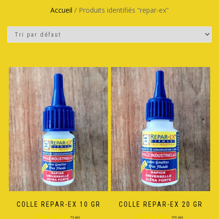
Accueil
/ Produits identifiés “repar-ex”
COLLE REPAR-EX 10 GR
COLLE REPAR-EX 20 GR