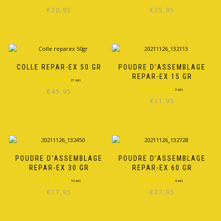
€
20,95
€
25,95
COLLE REPAR-EX 50 GR
POUDRE D’ASSEMBLAGE
REPAR-EX 15 GR
€
45,95
€
11,95
POUDRE D’ASSEMBLAGE
POUDRE D’ASSEMBLAGE
REPAR-EX 30 GR
REPAR-EX 60 GR
€
17,95
€
27,95