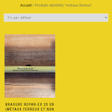
Accueil
/ Produits identifiés “metaux ferreux”
BRASURE REPAR-EX 20 GR
(MÉTAUX FERREUX ET NON